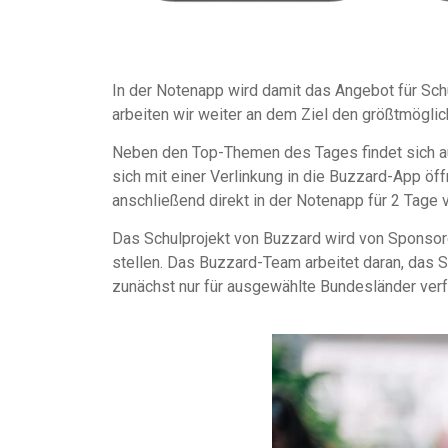
In der Notenapp wird damit das Angebot für Sch
arbeiten wir weiter an dem Ziel den größtmöglic
Neben den Top-Themen des Tages findet sich a
sich mit einer Verlinkung in die Buzzard-App öf
anschließend direkt in der Notenapp für 2 Tage v
Das Schulprojekt von Buzzard wird von Sponsor
stellen. Das Buzzard-Team arbeitet daran, das 
zunächst nur für ausgewählte Bundesländer verf