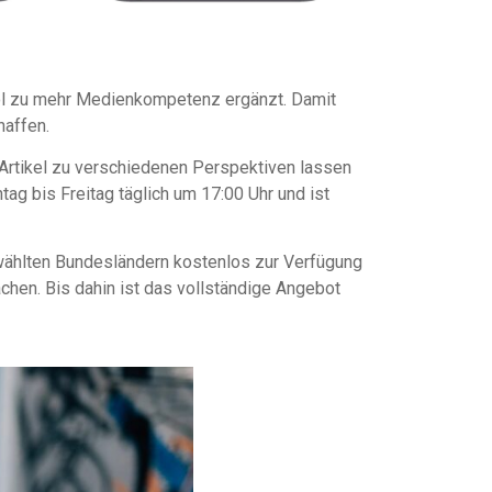
Tool zu mehr Medienkompetenz ergänzt. Damit
haffen.
rtikel zu verschiedenen Perspektiven lassen
ag bis Freitag täglich um 17:00 Uhr und ist
wählten Bundesländern kostenlos zur Verfügung
chen. Bis dahin ist das vollständige Angebot