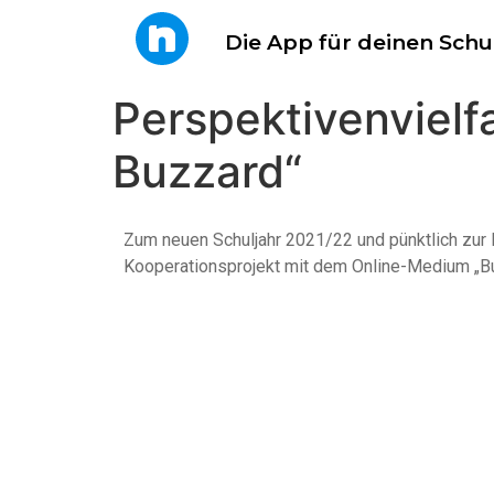
Die App für deinen Schu
Perspektivenvielf
Buzzard“
Zum neuen Schuljahr 2021/22 und pünktlich zur 
Kooperationsprojekt mit dem Online-Medium „Bu