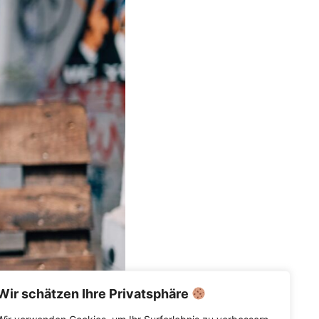
Wir schätzen Ihre Privatsphäre