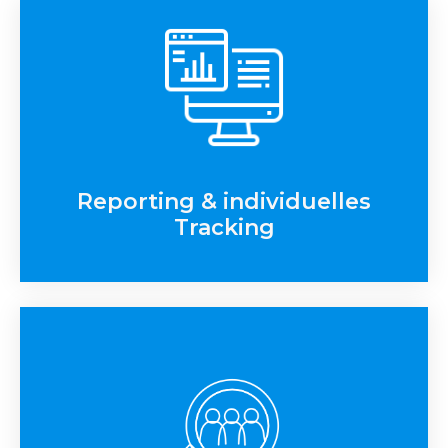
Reporting & individuelles
Tracking