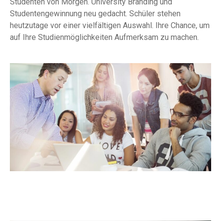
Studenten von Morgen. University Branding und
Studentengewinnung neu gedacht. Schüler stehen
heutzutage vor einer vielfältigen Auswahl. Ihre Chance, um
auf Ihre Studienmöglichkeiten Aufmerksam zu machen.