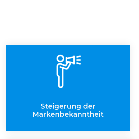
Steigerung der
Markenbekanntheit