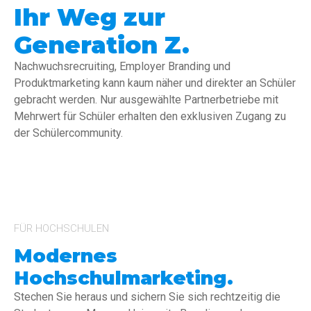
Ihr Weg zur
Generation Z.
Nachwuchsrecruiting, Employer Branding und
Produktmarketing kann kaum näher und direkter an Schüler
gebracht werden. Nur ausgewählte Partnerbetriebe mit
Mehrwert für Schüler erhalten den exklusiven Zugang zu
der Schülercommunity.
FÜR HOCHSCHULEN
Modernes
Hochschulmarketing.
Stechen Sie heraus und sichern Sie sich rechtzeitig die