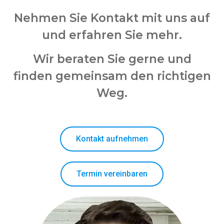
Nehmen Sie Kontakt mit uns auf
und erfahren Sie mehr.
Wir beraten Sie gerne und
finden gemeinsam den richtigen
Weg.
Kontakt aufnehmen
Termin vereinbaren