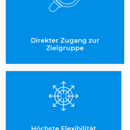
Direkter Zugang zur
Zielgruppe
Höchste Flexibilität