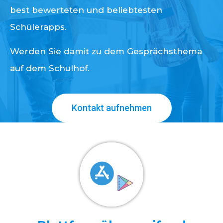
best bewerteten und beliebtesten
Schülerapps.
Werden Sie damit zu dem Gesprächsthema
auf dem Schulhof.
Kontakt aufnehmen