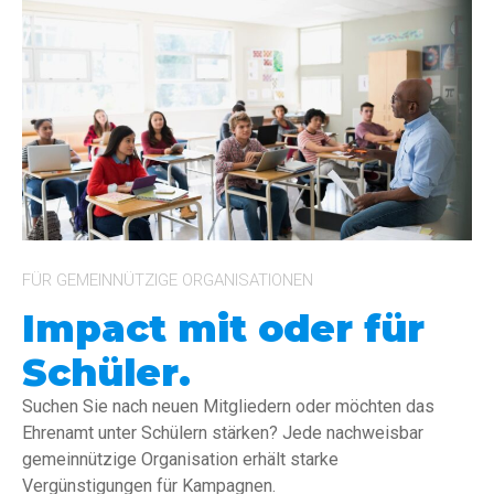
FÜR GEMEINNÜTZIGE ORGANISATIONEN
Impact mit oder für
Schüler.
Suchen Sie nach neuen Mitgliedern oder möchten das
Ehrenamt unter Schülern stärken
? Jede nachweisbar
gemeinnützige Organisation erhält starke
Vergünstigungen für Kampagnen.