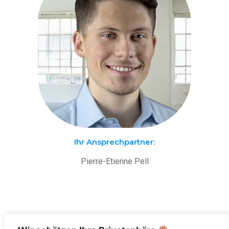
Ihr Ansprechpartner:
Pierre-Etienne Pell
Für Unternehmen, Hochschulen und