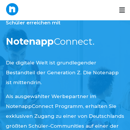
Schüler erreichen mit
Notenapp
Connect.
Die digitale Welt ist grundlegender
Bestandteil der Generation Z. Die Notenapp
ist mittendrin.
Als ausgewählter Werbepartner im
NotenappConnect Programm, erhalten Sie
exklusiven Zugang zu einer von Deutschlands
größten Schüler-Communities auf einer der