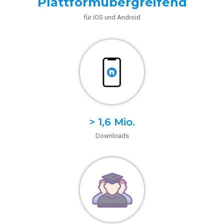
Plattformübergreifend
für iOS und Android
> 1,6 Mio.
Downloads