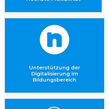
Unterstützung der
Digitalisierung im
Bildungsbereich