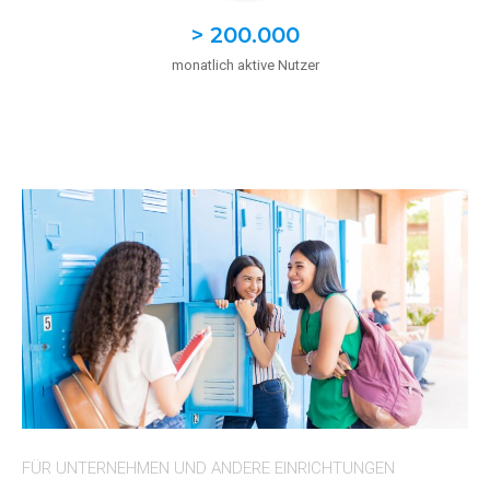
> 200.000
monatlich aktive Nutzer
FÜR UNTERNEHMEN UND ANDERE EINRICHTUNGEN