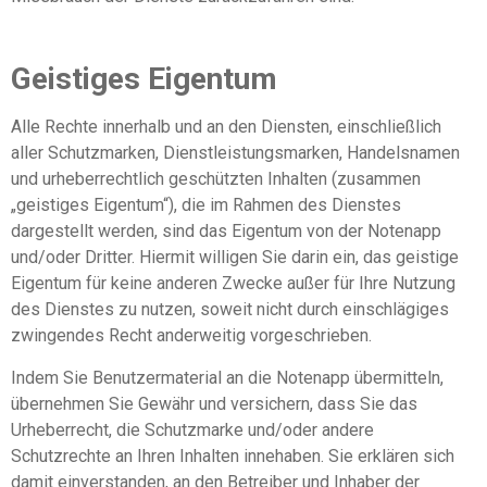
Geistiges Eigentum
Alle Rechte innerhalb und an den Diensten, einschließlich
aller Schutzmarken, Dienstleistungsmarken, Handelsnamen
und urheberrechtlich geschützten Inhalten (zusammen
„geistiges Eigentum“), die im Rahmen des Dienstes
dargestellt werden, sind das Eigentum von der Notenapp
und/oder Dritter. Hiermit willigen Sie darin ein, das geistige
Eigentum für keine anderen Zwecke außer für Ihre Nutzung
des Dienstes zu nutzen, soweit nicht durch einschlägiges
zwingendes Recht anderweitig vorgeschrieben.
Indem Sie Benutzermaterial an die Notenapp übermitteln,
übernehmen Sie Gewähr und versichern, dass Sie das
Urheberrecht, die Schutzmarke und/oder andere
Schutzrechte an Ihren Inhalten innehaben. Sie erklären sich
damit einverstanden, an den Betreiber und Inhaber der