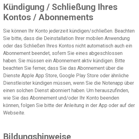
Kündigung / Schließung Ihres
Kontos / Abonnements
Sie können Ihr Konto jederzeit kündigen/schließen. Beachten
Sie bitte, dass die Deinstallation Ihrer mobilen Anwendung
oder das Schließen Ihres Kontos nicht automatisch auch ein
Abonnement beendet, sofern Sie eines abgeschlossen
haben. Sie müssen ein Abonnement aktiv kündigen. Bitte
beachten Sie ferner, dass Sie das Abonnement über die
Dienste Apple App Store, Google Play Store oder ähnliche
Dienstleister kündigen müssen, wenn Sie die Notenapp über
einen solchen Dienst abonniert haben. Um herauszufinden,
wie Sie das Abonnement und/oder Ihr Konto beenden
können, folgen Sie bitte der Anleitung in der App oder auf der
Webseite.
Bildungshinweise