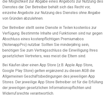
die Möglichkeit zur Abgabe eines Angebots zur Nutzung des
Dienstes dar. Der Betreiber behält sich das Recht vor,
einzelne Angebote zur Nutzung des Dienstes ohne Angabe
von Gründen abzulehnen.
Der Betreiber stellt seine Dienste in Teilen kostenlos zur
Verfügung. Bestimmte Inhalte und Funktionen sind nur gegen
Abschluss eines kostenpflichtigen Premiumabos
(NotenappPro) nutzbar. Sollten Sie minderjährig sein,
benötigen Sie zum Vertragsschluss die Einwilligung Ihres
gesetzlichen Vertreters, was meist die Eltern sind.
Bei Käufen über einen App Store (z.B. Apple App Store,
Google Play Store) gelten ergänzend zu diesen AGB die
Allgemeinen Geschäftsbedingungen des jeweiligen App
Stores. Der jeweilige App Store Betreiber ist für die Erfüllung
der jeweiligen gesetzlichen Informationspflichten und
Widerrufsrechte verantwortlich.