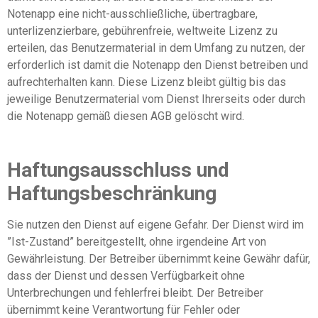
Notenapp eine nicht-ausschließliche, übertragbare,
unterlizenzierbare, gebührenfreie, weltweite Lizenz zu
erteilen, das Benutzermaterial in dem Umfang zu nutzen, der
erforderlich ist damit die Notenapp den Dienst betreiben und
aufrechterhalten kann. Diese Lizenz bleibt gültig bis das
jeweilige Benutzermaterial vom Dienst Ihrerseits oder durch
die Notenapp gemäß diesen AGB gelöscht wird.
Haftungsausschluss und
Haftungsbeschränkung
Sie nutzen den Dienst auf eigene Gefahr. Der Dienst wird im
”Ist-Zustand” bereitgestellt, ohne irgendeine Art von
Gewährleistung. Der Betreiber übernimmt keine Gewähr dafür,
dass der Dienst und dessen Verfügbarkeit ohne
Unterbrechungen und fehlerfrei bleibt. Der Betreiber
übernimmt keine Verantwortung für Fehler oder