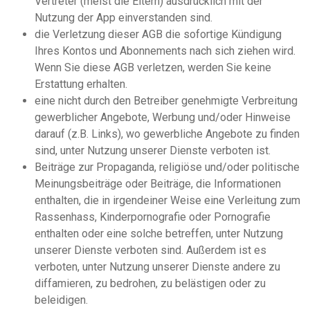
Vertreter (meist die Eltern) ausdrücklich mit der
Nutzung der App einverstanden sind.
die Verletzung dieser AGB die sofortige Kündigung
Ihres Kontos und Abonnements nach sich ziehen wird.
Wenn Sie diese AGB verletzen, werden Sie keine
Erstattung erhalten.
eine nicht durch den Betreiber genehmigte Verbreitung
gewerblicher Angebote, Werbung und/oder Hinweise
darauf (z.B. Links), wo gewerbliche Angebote zu finden
sind, unter Nutzung unserer Dienste verboten ist.
Beiträge zur Propaganda, religiöse und/oder politische
Meinungsbeiträge oder Beiträge, die Informationen
enthalten, die in irgendeiner Weise eine Verleitung zum
Rassenhass, Kinderpornografie oder Pornografie
enthalten oder eine solche betreffen, unter Nutzung
unserer Dienste verboten sind. Außerdem ist es
verboten, unter Nutzung unserer Dienste andere zu
diffamieren, zu bedrohen, zu belästigen oder zu
beleidigen.