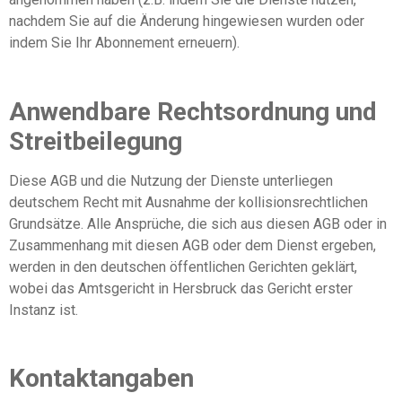
nachdem Sie auf die Änderung hingewiesen wurden oder
indem Sie Ihr Abonnement erneuern).
Anwendbare Rechtsordnung und
Streitbeilegung
Diese AGB und die Nutzung der Dienste unterliegen
deutschem Recht mit Ausnahme der kollisionsrechtlichen
Grundsätze. Alle Ansprüche, die sich aus diesen AGB oder in
Zusammenhang mit diesen AGB oder dem Dienst ergeben,
werden in den deutschen öffentlichen Gerichten geklärt,
wobei das Amtsgericht in Hersbruck das Gericht erster
Instanz ist.
Kontaktangaben