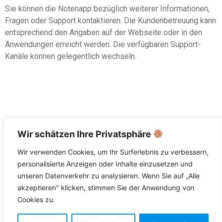
Sie können die Notenapp bezüglich weiterer Informationen,
Fragen oder Support kontaktieren. Die Kundenbetreuung kann
entsprechend den Angaben auf der Webseite oder in den
Anwendungen erreicht werden. Die verfügbaren Support-
Kanäle können gelegentlich wechseln.
Für Unternehmen, Hochschulen und
Wir schätzen Ihre Privatsphäre
Organisationen
Wir verwenden Cookies, um Ihr Surferlebnis zu verbessern,
Datenschutzerklärung
personalisierte Anzeigen oder Inhalte einzusetzen und
Impressum
unseren Datenverkehr zu analysieren. Wenn Sie auf „Alle
akzeptieren" klicken, stimmen Sie der Anwendung von
Cookies zu.