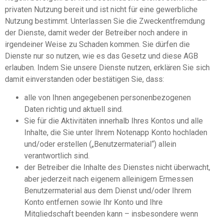
privaten Nutzung bereit und ist nicht für eine gewerbliche
Nutzung bestimmt. Unterlassen Sie die Zweckentfremdung
der Dienste, damit weder der Betreiber noch andere in
irgendeiner Weise zu Schaden kommen. Sie dürfen die
Dienste nur so nutzen, wie es das Gesetz und diese AGB
erlauben. Indem Sie unsere Dienste nutzen, erklären Sie sich
damit einverstanden oder bestätigen Sie, dass:
alle von Ihnen angegebenen personenbezogenen
Daten richtig und aktuell sind.
Sie für die Aktivitäten innerhalb Ihres Kontos und alle
Inhalte, die Sie unter Ihrem Notenapp Konto hochladen
und/oder erstellen („Benutzermaterial“) allein
verantwortlich sind.
der Betreiber die Inhalte des Dienstes nicht überwacht,
aber jederzeit nach eigenem alleinigem Ermessen
Benutzermaterial aus dem Dienst und/oder Ihrem
Konto entfernen sowie Ihr Konto und Ihre
Mitgliedschaft beenden kann – insbesondere wenn