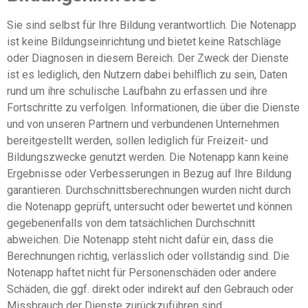
Sie sind selbst für Ihre Bildung verantwortlich. Die Notenapp
ist keine Bildungseinrichtung und bietet keine Ratschläge
oder Diagnosen in diesem Bereich. Der Zweck der Dienste
ist es lediglich, den Nutzern dabei behilflich zu sein, Daten
rund um ihre schulische Laufbahn zu erfassen und ihre
Fortschritte zu verfolgen. Informationen, die über die Dienste
und von unseren Partnern und verbundenen Unternehmen
bereitgestellt werden, sollen lediglich für Freizeit- und
Bildungszwecke genutzt werden. Die Notenapp kann keine
Ergebnisse oder Verbesserungen in Bezug auf Ihre Bildung
garantieren. Durchschnittsberechnungen wurden nicht durch
die Notenapp geprüft, untersucht oder bewertet und können
gegebenenfalls von dem tatsächlichen Durchschnitt
abweichen. Die Notenapp steht nicht dafür ein, dass die
Berechnungen richtig, verlässlich oder vollständig sind. Die
Notenapp haftet nicht für Personenschäden oder andere
Schäden, die ggf. direkt oder indirekt auf den Gebrauch oder
Missbrauch der Dienste zurückzuführen sind.