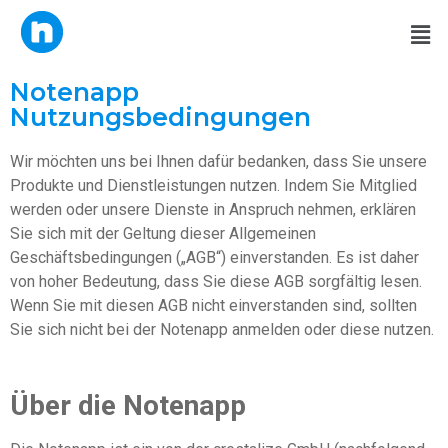
Notenapp
Nutzungsbedingungen
Wir möchten uns bei Ihnen dafür bedanken, dass Sie unsere
Produkte und Dienstleistungen nutzen. Indem Sie Mitglied
werden oder unsere Dienste in Anspruch nehmen, erklären
Sie sich mit der Geltung dieser Allgemeinen
Geschäftsbedingungen („AGB“) einverstanden. Es ist daher
von hoher Bedeutung, dass Sie diese AGB sorgfältig lesen.
Wenn Sie mit diesen AGB nicht einverstanden sind, sollten
Sie sich nicht bei der Notenapp anmelden oder diese nutzen.
Über die Notenapp