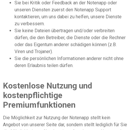
Sie bei Kritik oder Feedback an der Notenapp oder
unseren Diensten zuerst den Notenapp Support
kontaktieren, um uns dabei zu helfen, unsere Dienste
zu verbessern.
Sie keine Dateien übertragen und/oder verbreiten
dürfen, die den Betreiber, die Dienste oder die Rechner
oder das Eigentum anderer schädigen können (z.B.
Viren und Trojaner).
Sie die persönlichen Informationen anderer nicht ohne
deren Erlaubnis teilen dürfen.
Kostenlose Nutzung und
kostenpflichtige
Premiumfunktionen
Die Möglichkeit zur Nutzung der Notenapp stellt kein
Angebot von unserer Seite dar, sondern stellt lediglich für Sie