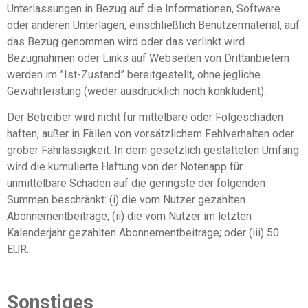
Unterlassungen in Bezug auf die Informationen, Software
oder anderen Unterlagen, einschließlich Benutzermaterial, auf
das Bezug genommen wird oder das verlinkt wird.
Bezugnahmen oder Links auf Webseiten von Drittanbietern
werden im ”Ist-Zustand” bereitgestellt, ohne jegliche
Gewährleistung (weder ausdrücklich noch konkludent).
Der Betreiber wird nicht für mittelbare oder Folgeschäden
haften, außer in Fällen von vorsätzlichem Fehlverhalten oder
grober Fahrlässigkeit. In dem gesetzlich gestatteten Umfang
wird die kumulierte Haftung von der Notenapp für
unmittelbare Schäden auf die geringste der folgenden
Summen beschränkt: (i) die vom Nutzer gezahlten
Abonnementbeiträge; (ii) die vom Nutzer im letzten
Kalenderjahr gezahlten Abonnementbeiträge; oder (iii) 50
EUR.
Sonstiges