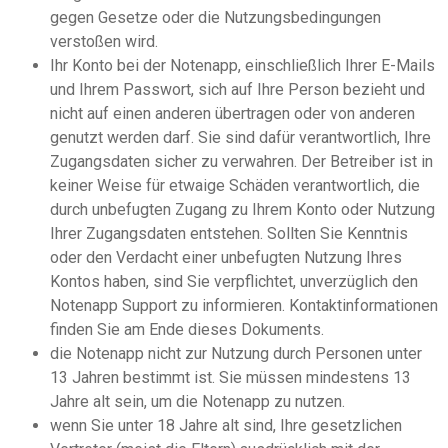
gegen Gesetze oder die Nutzungsbedingungen
verstoßen wird.
Ihr Konto bei der Notenapp, einschließlich Ihrer E-Mails
und Ihrem Passwort, sich auf Ihre Person bezieht und
nicht auf einen anderen übertragen oder von anderen
genutzt werden darf. Sie sind dafür verantwortlich, Ihre
Zugangsdaten sicher zu verwahren. Der Betreiber ist in
keiner Weise für etwaige Schäden verantwortlich, die
durch unbefugten Zugang zu Ihrem Konto oder Nutzung
Ihrer Zugangsdaten entstehen. Sollten Sie Kenntnis
oder den Verdacht einer unbefugten Nutzung Ihres
Kontos haben, sind Sie verpflichtet, unverzüglich den
Notenapp Support zu informieren. Kontaktinformationen
finden Sie am Ende dieses Dokuments.
die Notenapp nicht zur Nutzung durch Personen unter
13 Jahren bestimmt ist. Sie müssen mindestens 13
Jahre alt sein, um die Notenapp zu nutzen.
wenn Sie unter 18 Jahre alt sind, Ihre gesetzlichen