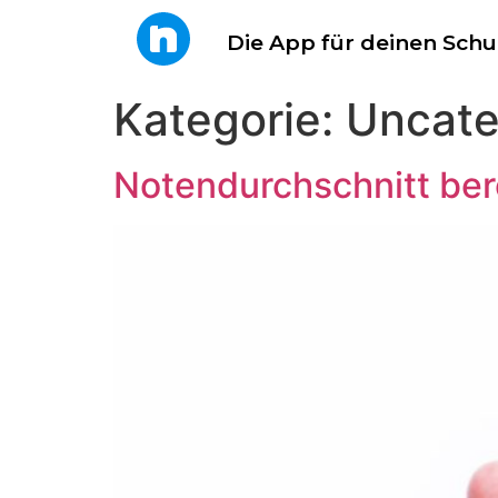
Die App für deinen Schu
Kategorie:
Uncate
Notendurchschnitt ber